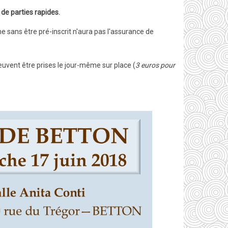
de parties rapides.
e sans être pré-inscrit n'aura pas l'assurance de
peuvent être prises le jour-même sur place (
3 euros pour