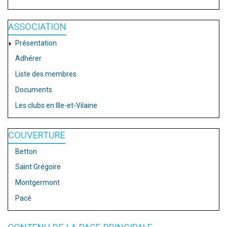
ASSOCIATION
Présentation
Adhérer
Liste des membres
Documents
Les clubs en Ille-et-Vilaine
COUVERTURE
Betton
Saint Grégoire
Montgermont
Pacé