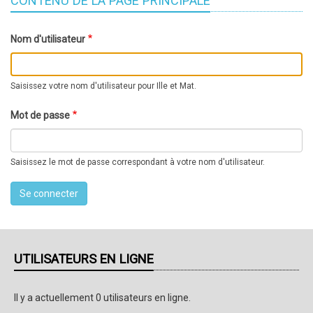
CONTENU DE LA PAGE PRINCIPALE
Nom d'utilisateur
Saisissez votre nom d'utilisateur pour Ille et Mat.
Mot de passe
Saisissez le mot de passe correspondant à votre nom d'utilisateur.
UTILISATEURS EN LIGNE
Il y a actuellement 0 utilisateurs en ligne.