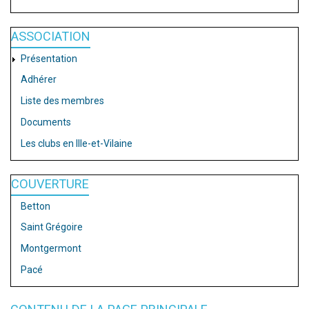
ASSOCIATION
Présentation
Adhérer
Liste des membres
Documents
Les clubs en Ille-et-Vilaine
COUVERTURE
Betton
Saint Grégoire
Montgermont
Pacé