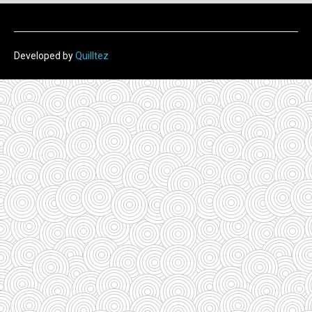
Developed by
Quilltez