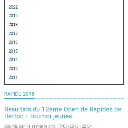
2022
2019
2018
2017
2016
2015
2014
2012
2011
RAPIDE 2018
Résultats du 12eme Open de Rapides de
Betton - Tournoi jeunes
Soumis par
ille et mat
le
dim. 17/06/2018 - 22:54