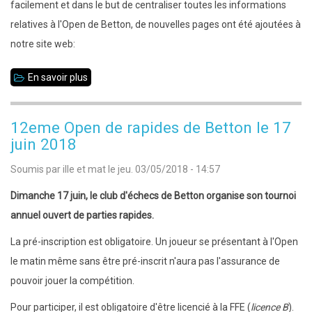
facilement et dans le but de centraliser toutes les informations
relatives à l'Open de Betton, de nouvelles pages ont été ajoutées à
notre site web:
En savoir plus
sur
Mise
en
12eme Open de rapides de Betton le 17
place
juin 2018
de
Soumis par
ille et mat
le
jeu. 03/05/2018 - 14:57
pages
dédiées
Dimanche 17 juin, le club d'échecs de Betton organise son tournoi
pour
annuel ouvert de parties rapides.
l'open
La pré-inscription est obligatoire. Un joueur se présentant à l'Open
de
le matin même sans être pré-inscrit n'aura pas l'assurance de
Betton
pouvoir jouer la compétition.
Pour participer, il est obligatoire d'être licencié à la FFE (
licence B
).