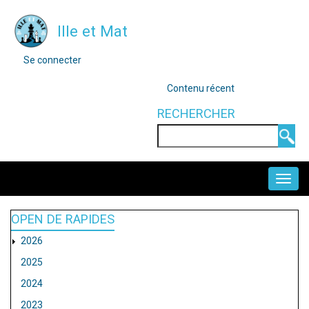
Aller
Ille et Mat
au
contenu
MENU
Se connecter
DU
principal
COMPTE
OUTILS
Contenu récent
DE
L'UTILISATEUR
RECHERCHER
Rechercher
NAVIGATION
PRINCIPALE
OPEN DE RAPIDES
2026
2025
2024
2023