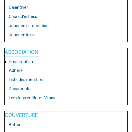
Calendrier
Cours d'échecs
Jouer en compétition
Jouer en loisir
ASSOCIATION
Présentation
Adhérer
Liste des membres
Documents
Les clubs en Ille-et-Vilaine
COUVERTURE
Betton