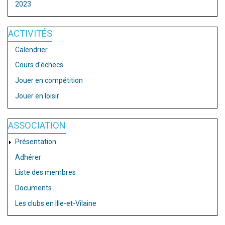
2023
ACTIVITÉS
Calendrier
Cours d'échecs
Jouer en compétition
Jouer en loisir
ASSOCIATION
Présentation
Adhérer
Liste des membres
Documents
Les clubs en Ille-et-Vilaine