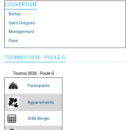
COUVERTURE
Betton
Saint Grégoire
Montgermont
Pacé
TOURNOI 2026 - POULE G
Tournoi 2026 - Poule G
Participants
Appariements
Grille Berger