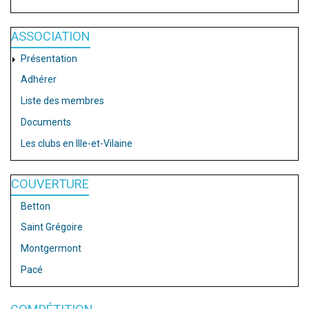
ASSOCIATION
Présentation
Adhérer
Liste des membres
Documents
Les clubs en Ille-et-Vilaine
COUVERTURE
Betton
Saint Grégoire
Montgermont
Pacé