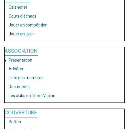
Calendrier
Cours d'échecs
Jouer en compétition
Jouer en loisir
ASSOCIATION
Présentation
Adhérer
Liste des membres
Documents
Les clubs en Ille-et-Vilaine
COUVERTURE
Betton