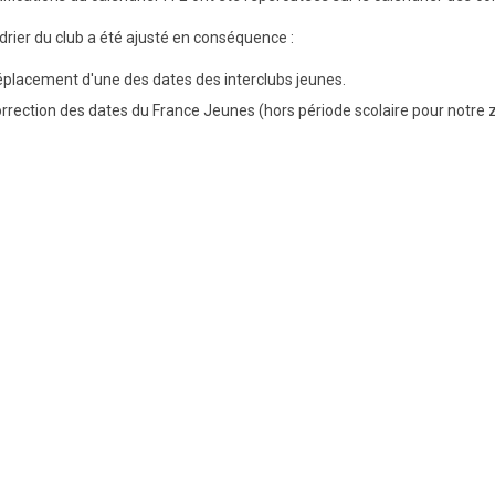
drier du club a été ajusté en conséquence :
placement d'une des dates des interclubs jeunes.
rrection des dates du France Jeunes (hors période scolaire pour notre 