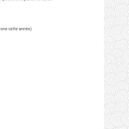
zone cette année).