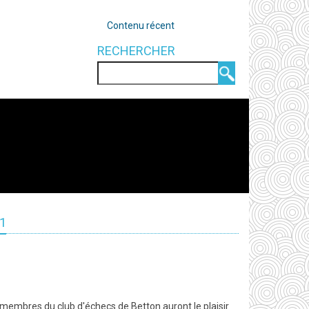
OUTILS
Contenu récent
RECHERCHER
Rechercher
1
 membres du club d'échecs de Betton auront le plaisir