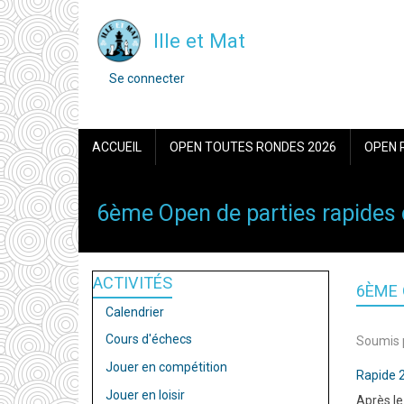
Aller
Ille et Mat
au
contenu
MENU
Se connecter
DU
principal
COMPTE
DE
NAVIGATION
L'UTILISATEUR
ACCUEIL
OPEN TOUTES RONDES 2026
OPEN 
PRINCIPALE
6ème Open de parties rapides
ACTIVITÉS
6ÈME 
Calendrier
Cours d'échecs
Soumis 
Jouer en compétition
Rapide 
Jouer en loisir
Après le