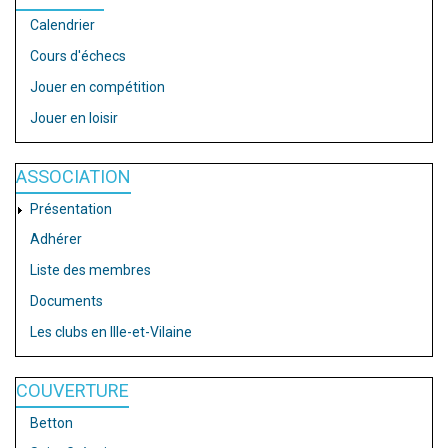
Calendrier
Cours d'échecs
Jouer en compétition
Jouer en loisir
ASSOCIATION
Présentation
Adhérer
Liste des membres
Documents
Les clubs en Ille-et-Vilaine
COUVERTURE
Betton