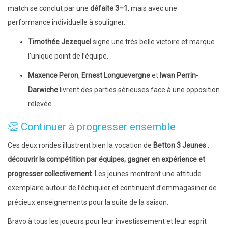
match se conclut par une
défaite 3–1
, mais avec une
performance individuelle à souligner.
Timothée Jezequel
signe une très belle victoire et marque
l’unique point de l’équipe.
Maxence Peron
,
Ernest Longuevergne
et
Iwan Perrin-
Darwiche
livrent des parties sérieuses face à une opposition
relevée.
👏 Continuer à progresser ensemble
Ces deux rondes illustrent bien la vocation de
Betton 3 Jeunes
:
découvrir la compétition par équipes, gagner en expérience et
progresser collectivement
. Les jeunes montrent une attitude
exemplaire autour de l’échiquier et continuent d’emmagasiner de
précieux enseignements pour la suite de la saison.
Bravo à tous les joueurs pour leur investissement et leur esprit