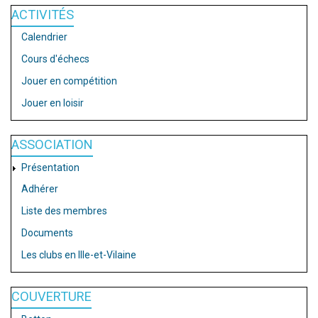
ACTIVITÉS
Calendrier
Cours d'échecs
Jouer en compétition
Jouer en loisir
ASSOCIATION
Présentation
Adhérer
Liste des membres
Documents
Les clubs en Ille-et-Vilaine
COUVERTURE