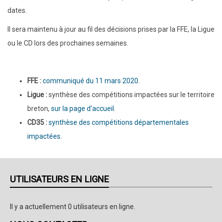
dates.
Il sera maintenu à jour au fil des décisions prises par la FFE, la Ligue
ou le CD lors des prochaines semaines.
FFE :
communiqué du 11 mars 2020
.
Ligue :
synthèse des compétitions impactées sur le territoire
breton,
sur la page d'accueil
.
CD35 :
synthèse des compétitions départementales
impactées
.
UTILISATEURS EN LIGNE
Il y a actuellement 0 utilisateurs en ligne.