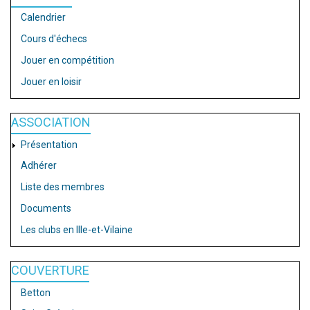
Calendrier
Cours d'échecs
Jouer en compétition
Jouer en loisir
ASSOCIATION
Présentation
Adhérer
Liste des membres
Documents
Les clubs en Ille-et-Vilaine
COUVERTURE
Betton