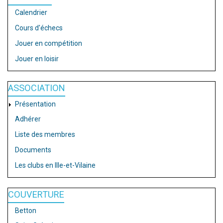
Calendrier
Cours d'échecs
Jouer en compétition
Jouer en loisir
ASSOCIATION
Présentation
Adhérer
Liste des membres
Documents
Les clubs en Ille-et-Vilaine
COUVERTURE
Betton