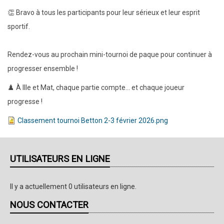
👏 Bravo à tous les participants pour leur sérieux et leur esprit
sportif.
Rendez-vous au prochain mini-tournoi de paque pour continuer à
progresser ensemble !
♟️ À Ille et Mat, chaque partie compte… et chaque joueur
progresse !
Classement tournoi Betton 2-3 février 2026.png
UTILISATEURS EN LIGNE
Il y a actuellement 0 utilisateurs en ligne.
NOUS CONTACTER