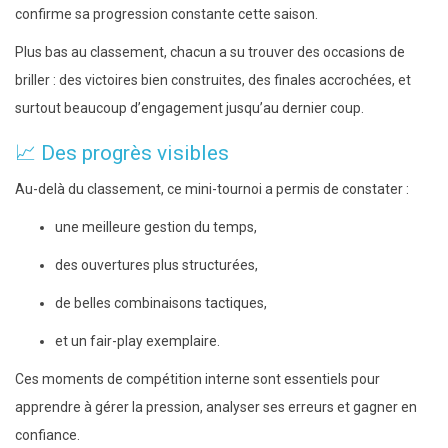
confirme sa progression constante cette saison.
Plus bas au classement, chacun a su trouver des occasions de
briller : des victoires bien construites, des finales accrochées, et
surtout beaucoup d’engagement jusqu’au dernier coup.
📈 Des progrès visibles
Au-delà du classement, ce mini-tournoi a permis de constater :
une meilleure gestion du temps,
des ouvertures plus structurées,
de belles combinaisons tactiques,
et un fair-play exemplaire.
Ces moments de compétition interne sont essentiels pour
apprendre à gérer la pression, analyser ses erreurs et gagner en
confiance.