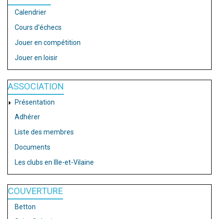
Calendrier
Cours d'échecs
Jouer en compétition
Jouer en loisir
ASSOCIATION
Présentation
Adhérer
Liste des membres
Documents
Les clubs en Ille-et-Vilaine
COUVERTURE
Betton