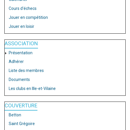
Cours d'échecs
Jouer en compétition
Jouer en loisir
ASSOCIATION
Présentation
Adhérer
Liste des membres
Documents
Les clubs en Ille-et-Vilaine
COUVERTURE
Betton
Saint Grégoire